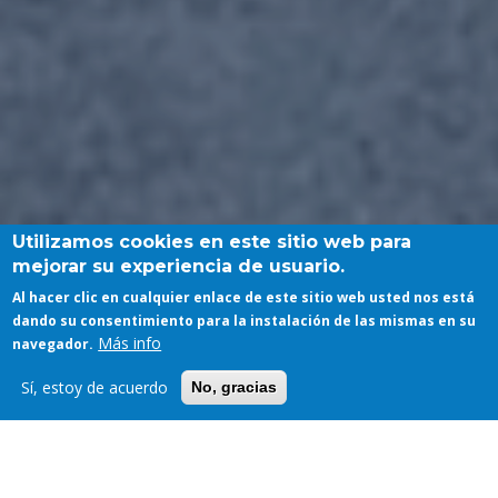
Utilizamos cookies en este sitio web para
mejorar su experiencia de usuario.
Al hacer clic en cualquier enlace de este sitio web usted nos está
dando su consentimiento para la instalación de las mismas en su
Más info
navegador.
Sí, estoy de acuerdo
No, gracias
ELECCIONES