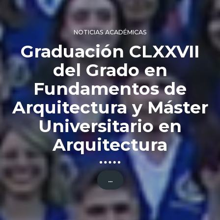
NOTICIAS ACADÉMICAS