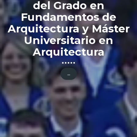
NOTICIAS ACADÉMICAS
er