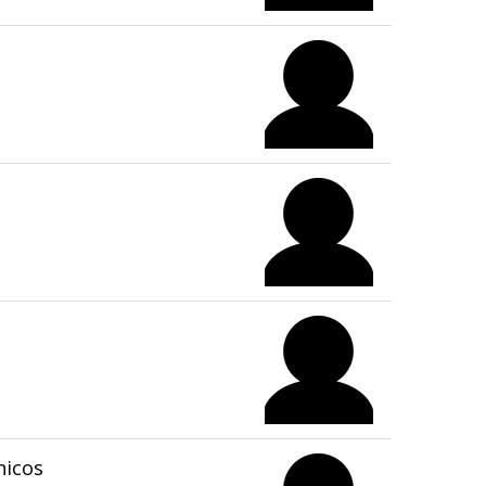
nicos