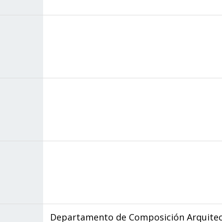
Departamento de Composición Arquitec