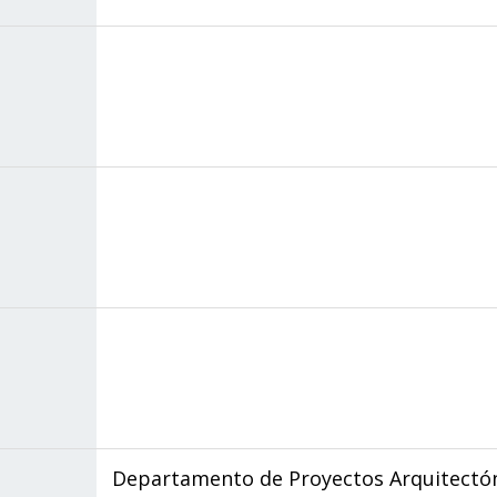
Departamento de Proyectos Arquitectó