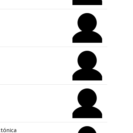
tónica