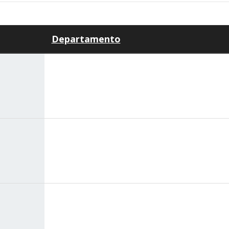
Departamento