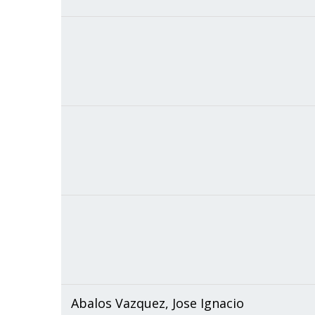
Abalos Vazquez, Jose Ignacio