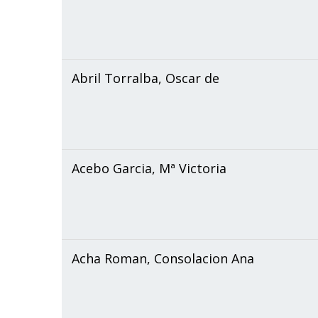
Abril Torralba, Oscar de
Acebo Garcia, Mª Victoria
Acha Roman, Consolacion Ana