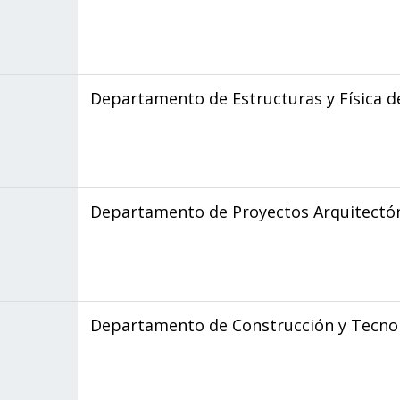
Departamento de Estructuras y Física de
Departamento de Proyectos Arquitectó
Departamento de Construcción y Tecnol