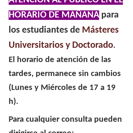
HORARIO DE MAÑANA
para
los estudiantes de
Másteres
Universitarios y Doctorado
.
El horario de atención de las
tardes, permanece sin cambios
(Lunes y Miércoles de 17 a 19
h).
Para cualquier consulta pueden