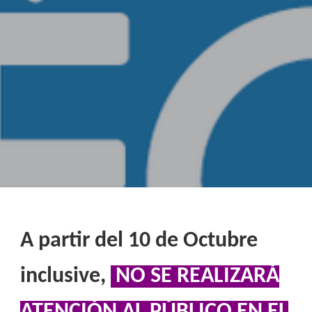
A partir del 10 de Octubre
inclusive,
NO SE REALIZARÁ
ATENCIÓN AL PÚBLICO EN EL