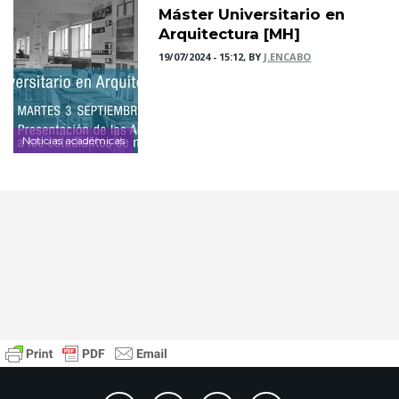
Máster Universitario en
Arquitectura [MH]
19/07/2024 - 15:12, BY
J.ENCABO
Noticias académicas