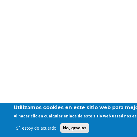
Utilizamos cookies en este sitio web para mejo
Al hacer clic en cualquier enlace de este sitio web usted nos 
Sí, estoy de acuerdo
No, gracias