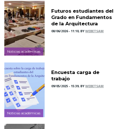
Futuros estudiantes del
Grado en Fundamentos
de la Arquitectura
08/06/2026 - 11:10, BY
WEBETSAM
Noticias académicas
Encuesta carga de
trabajo
09/05/2025 - 15:39, BY
WEBETSAM
Noticias académicas