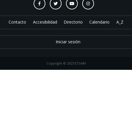
Contacto
Accesibilidad
Directorio
Calendario
A_Z
Iniciar sesión
Copyright © 2023 ETSAM