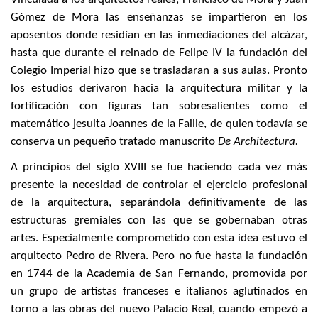
Gómez de Mora las enseñanzas se impartieron en los
aposentos donde residían en las inmediaciones del alcázar,
hasta que durante el reinado de Felipe IV la fundación del
Colegio Imperial hizo que se trasladaran a sus aulas. Pronto
los estudios derivaron hacia la arquitectura militar y la
fortificación con figuras tan sobresalientes como el
matemático jesuita Joannes de la Faille, de quien todavía se
conserva un pequeño tratado manuscrito
De Architectura.
A principios del siglo XVIII se fue haciendo cada vez más
presente la necesidad de controlar el ejercicio profesional
de la arquitectura, separándola definitivamente de las
estructuras gremiales con las que se gobernaban otras
artes. Especialmente comprometido con esta idea estuvo el
arquitecto Pedro de Rivera. Pero no fue hasta la fundación
en 1744 de la Academia de San Fernando, promovida por
un grupo de artistas franceses e italianos aglutinados en
torno a las obras del nuevo Palacio Real, cuando empezó a