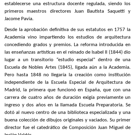
establecerse una estructura docente regulada, siendo los
primeros maestros directores Juan Bautista Saquetti y
Jacome Pavia.
Desde la aprobación definitiva de sus estatutos en 1757 la
Academia vino impartiendo los estudios de arquitectura
concediendo grados y premios. La reforma introducida en
las enseñanzas artísticas en el reinado de Isabel II (1844) dio
lugar a un transitorio “estudio especial” dentro de una
Escuela de Nobles Artes (1845), ligada aún a la Academia.
Pero hasta 1848 no llegaría la creación como institución
independiente de la Escuela Especial de Arquitectura de
Madrid, la primera que funcionó en España, que con una
carrera de cuatro años de duración exigía previamente un
ingreso y dos años en la llamada Escuela Preparatoria. Se
dotó al nuevo centro de una biblioteca especializada y una
buena colección de dibujos originales y vaciados. Su primer
director fue el catedrático de Composición Juan Miguel de