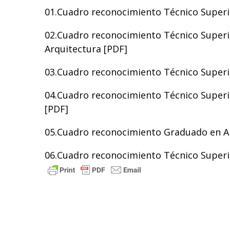
01.Cuadro reconocimiento Técnico Superio
02.Cuadro reconocimiento Técnico Superi
Arquitectura [
PDF
]
03.Cuadro reconocimiento Técnico Superio
04.Cuadro reconocimiento Técnico Superi
[
PDF
]
05.Cuadro reconocimiento Graduado en Ar
06.Cuadro reconocimiento Técnico Superio