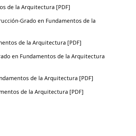
s de la Arquitectura [
PDF
]
trucción-Grado en Fundamentos de la
entos de la Arquitectura [
PDF
]
rado en Fundamentos de la Arquitectura
ndamentos de la Arquitectura [
PDF
]
mentos de la Arquitectura [
PDF
]