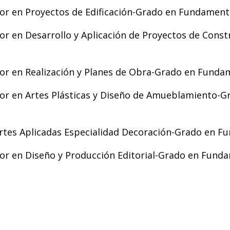
r en Proyectos de Edificación-Grado en Fundamento
or en Desarrollo y Aplicación de Proyectos de Cons
r en Realización y Planes de Obra-Grado en Fundam
or en Artes Plásticas y Diseño de Amueblamiento-G
tes Aplicadas Especialidad Decoración-Grado en Fu
r en Diseño y Producción Editorial-Grado en Funda