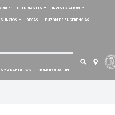
ARÍA
ESTUDIANTES
INVESTIGACIÓN
ANUNCIOS
BECAS
BUZÓN DE SUGERENCIAS
ES Y ADAPTACIÓN
HOMOLOGACIÓN