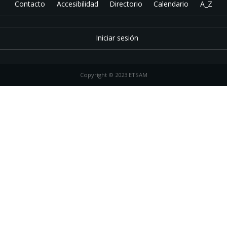
Contacto
Accesibilidad
Directorio
Calendario
A_Z
Iniciar sesión
Copyright © 2023 ETSAM