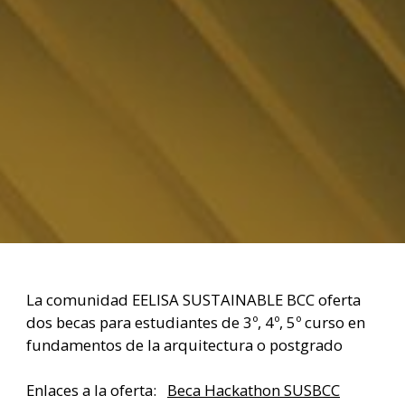
La comunidad EELISA SUSTAINABLE BCC oferta
dos becas para estudiantes de 3º, 4º, 5º curso en
fundamentos de la arquitectura o postgrado
Enlaces a la oferta:
Beca Hackathon SUSBCC