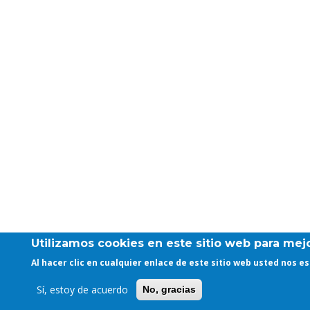
Utilizamos cookies en este sitio web para mejo
Al hacer clic en cualquier enlace de este sitio web usted nos 
Sí, estoy de acuerdo
No, gracias