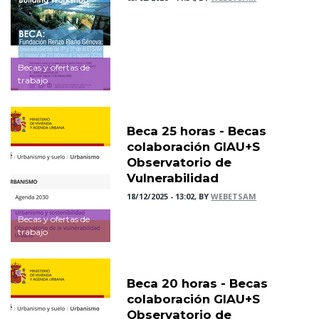
Becas y ofertas de
trabajo
Beca 25 horas - Becas
colaboración GIAU+S
Observatorio de
Vulnerabilidad
18/12/2025 - 13:02, BY
WEBETSAM
Becas y ofertas de
trabajo
Beca 20 horas - Becas
colaboración GIAU+S
Observatorio de