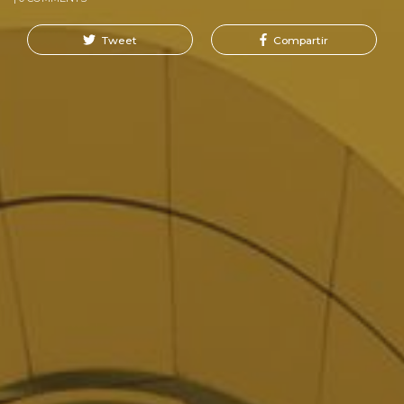
Tweet
Compartir