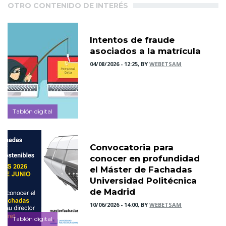
OTRO CONTENIDO DE INTERÉS
Intentos de fraude
asociados a la matrícula
04/08/2026 - 12:25, BY
WEBETSAM
Tablón digital
Convocatoria para
conocer en profundidad
el Máster de Fachadas
Universidad Politécnica
de Madrid
10/06/2026 - 14:00, BY
WEBETSAM
Tablón digital