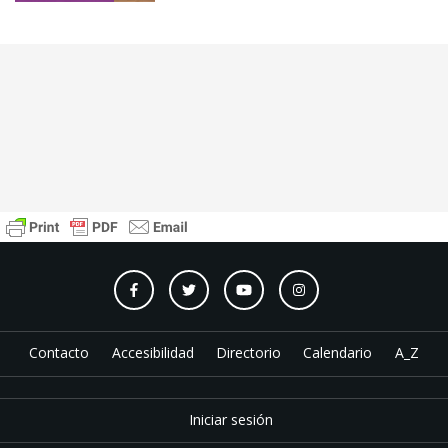
Contacto
Accesibilidad
Directorio
Calendario
A_Z
Iniciar sesión