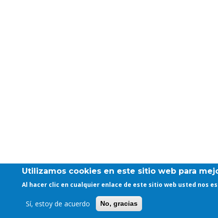
Utilizamos cookies en este sitio web para mejo
Al hacer clic en cualquier enlace de este sitio web usted nos 
Sí, estoy de acuerdo
No, gracias