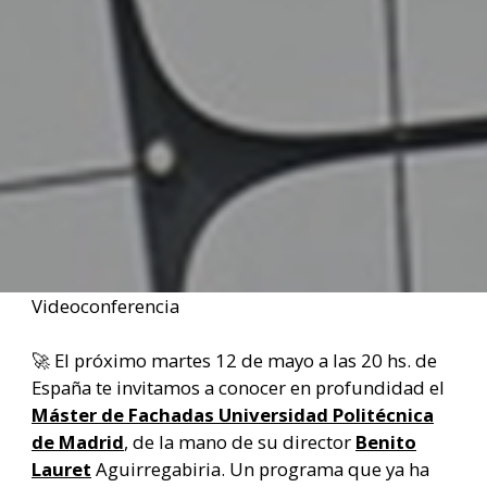
Videoconferencia
🚀 El próximo martes 12 de mayo a las 20 hs. de
España te invitamos a conocer en profundidad el
Máster de Fachadas Universidad Politécnica
de Madrid
, de la mano de su director
Benito
Lauret
Aguirregabiria. Un programa que ya ha