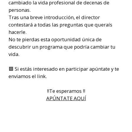
cambiado la vida profesional de decenas de
personas.
Tras una breve introducción, el director
contestará a todas las preguntas que queraís
hacerle.
No te pierdas esta oportunidad única de
descubrir un programa que podría cambiar tu
vida.
🟩 Si estás interesado en participar apúntate y te
enviamos el link.
‼️Te esperamos ‼️
APÚNTATE AQUÍ