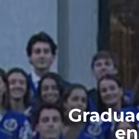
Futuros