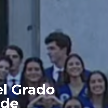
el Grado