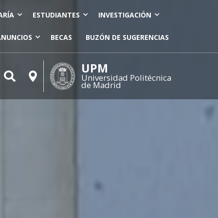
ARÍA
ESTUDIANTES
INVESTIGACIÓN
ANUNCIOS
BECAS
BUZÓN DE SUGERENCIAS
UPM
Universidad Politécnica
de Madrid