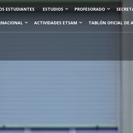
OS ESTUDIANTES
ESTUDIOS
PROFESORADO
SECRET
RNACIONAL
ACTIVIDADES ETSAM
TABLÓN OFICIAL DE 