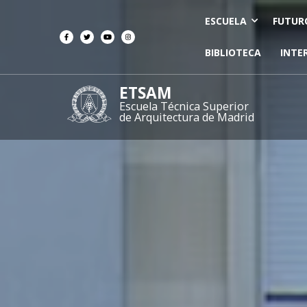
ESCUELA
FUTUR
BIBLIOTECA
INTE
ETSAM
Escuela Técnica Superior
de Arquitectura de Madrid