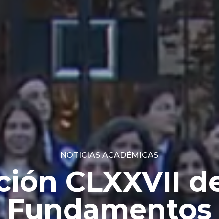
NOTICIAS ACADÉMICAS
 estudiantes d