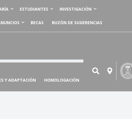
ARÍA
ESTUDIANTES
INVESTIGACIÓN
ANUNCIOS
BECAS
BUZÓN DE SUGERENCIAS
ES Y ADAPTACIÓN
HOMOLOGACIÓN