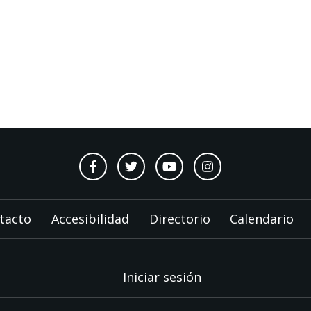
tacto
Accesibilidad
Directorio
Calendario
Iniciar sesión