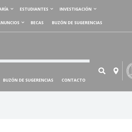
ARÍA
ESTUDIANTES
INVESTIGACIÓN
ANUNCIOS
BECAS
BUZÓN DE SUGERENCIAS
BUZÓN DE SUGERENCIAS
CONTACTO