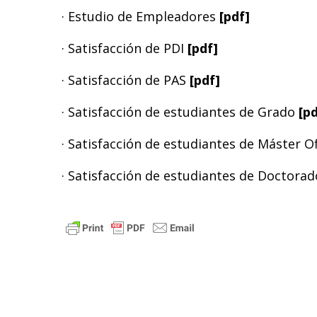
· Estudio de Empleadores
[pdf]
· Satisfacción de PDI
[pdf]
· Satisfacción de PAS
[pdf]
· Satisfacción de estudiantes de Grado
[pd
· Satisfacción de estudiantes de Máster Of
· Satisfacción de estudiantes de Doctorad