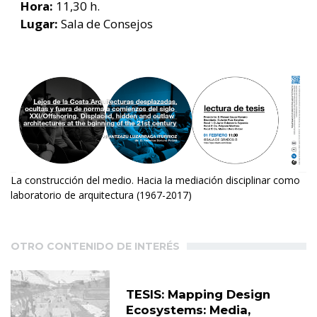
Hora:
11,30 h.
Lugar:
Sala de Consejos
La construcción del medio. Hacia la mediación disciplinar como
laboratorio de arquitectura (1967-2017)
OTRO CONTENIDO DE INTERÉS
TESIS: Mapping Design
Ecosystems: Media,