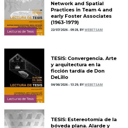
Network and Spatial
Practices in Team 4 and
early Foster Associates
(1963-1979)
22/07/2026 - 09:28, BY
WEBETSAM
Lecturas de Tesis
TESIS: Convergencia. Arte
y arquitectura en la
ficción tardía de Don
DeLillo
04/06/2026 - 13:29, BY
WEBETSAM
Lecturas de Tesis
TESIS: Estereotomía de la
bóveda plana. Alarde y