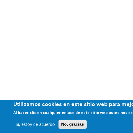
Utilizamos cookies en este sitio web para mejo
Al hacer clic en cualquier enlace de este sitio web usted nos 
Sí, estoy de acuerdo
No, gracias