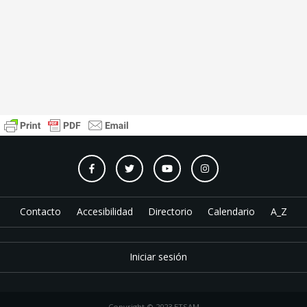
Contacto
Accesibilidad
Directorio
Calendario
A_Z
Iniciar sesión
Copyright © 2023 ETSAM