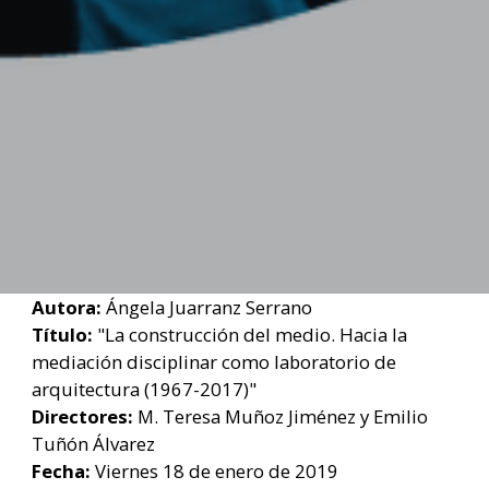
Autora:
Ángela Juarranz Serrano
Título:
"La construcción del medio. Hacia la
mediación disciplinar como laboratorio de
arquitectura (1967-2017)"
Directores:
M. Teresa Muñoz Jiménez y Emilio
Tuñón Álvarez
Fecha:
Viernes 18 de enero de 2019