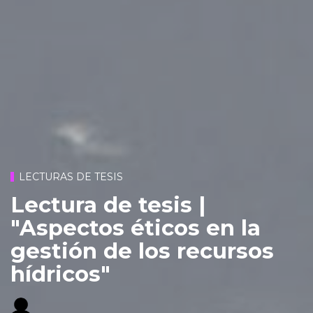
LECTURAS DE TESIS
Lectura de tesis |
"Aspectos éticos en la
gestión de los recursos
hídricos"