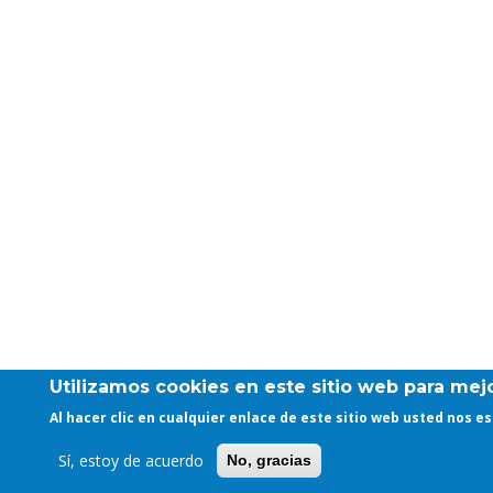
Utilizamos cookies en este sitio web para mejo
Al hacer clic en cualquier enlace de este sitio web usted nos 
Sí, estoy de acuerdo
No, gracias