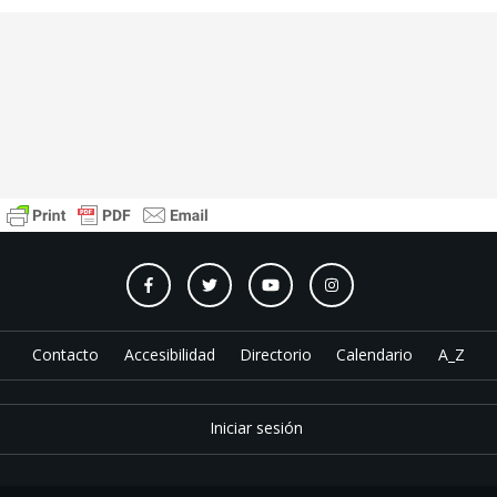
Contacto
Accesibilidad
Directorio
Calendario
A_Z
Iniciar sesión