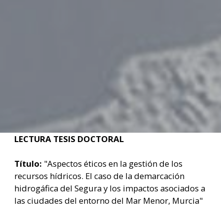
LECTURA TESIS DOCTORAL
Título:
"Aspectos éticos en la gestión de los
recursos hídricos. El caso de la demarcación
hidrogáfica del Segura y los impactos asociados a
las ciudades del entorno del Mar Menor, Murcia"