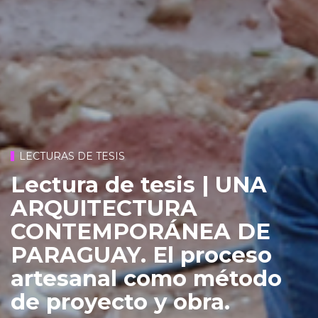
LECTURAS DE TESIS
Lectura de tesis | UNA
ARQUITECTURA
CONTEMPORÁNEA DE
PARAGUAY. El proceso
artesanal como método
de proyecto y obra.