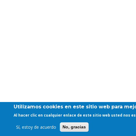
Utilizamos cookies en este sitio web para mejo
Al hacer clic en cualquier enlace de este sitio web usted nos 
Sí, estoy de acuerdo
No, gracias