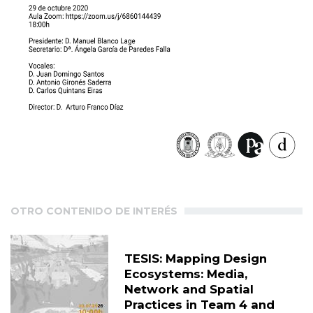
OTRO CONTENIDO DE INTERÉS
TESIS: Mapping Design
Ecosystems: Media,
Network and Spatial
Practices in Team 4 and