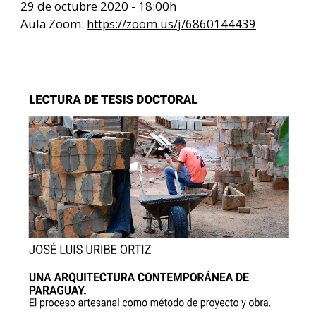
29 de octubre 2020 - 18:00h
Aula Zoom:
https://zoom.us/j/6860144439