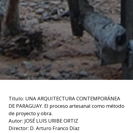
Título: UNA ARQUITECTURA CONTEMPORÁNEA
DE PARAGUAY. El proceso artesanal como método
de proyecto y obra.
Autor: JOSÉ LUIS URIBE ORTIZ
Director: D. Arturo Franco Díaz