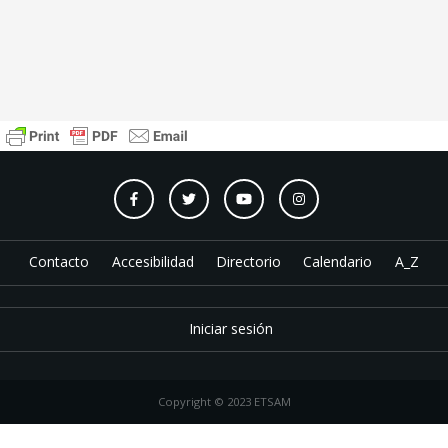
Contacto
Accesibilidad
Directorio
Calendario
A_Z
Iniciar sesión
Copyright © 2023 ETSAM