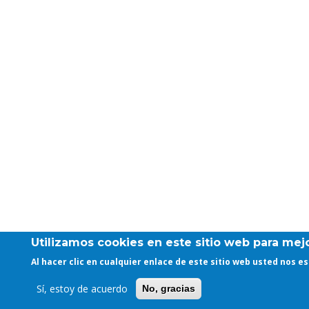
Utilizamos cookies en este sitio web para mejo
Al hacer clic en cualquier enlace de este sitio web usted nos 
Sí, estoy de acuerdo
No, gracias