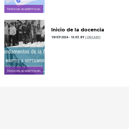
Noticias académicas
Inicio de la docencia
19/07/2024 - 15:07, BY
J.ENCABO
Noticias académicas