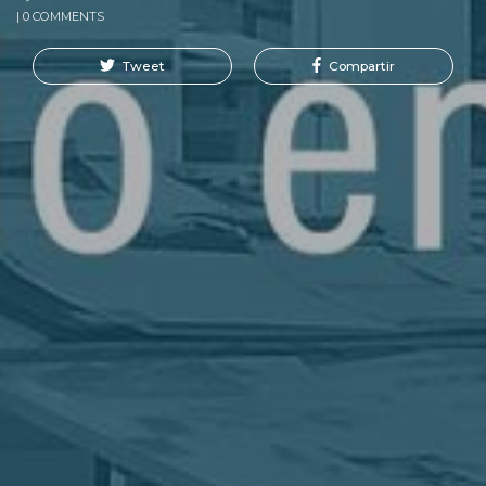
| 0 COMMENTS
Tweet
Compartir