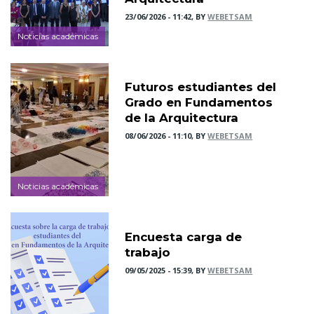
23/06/2026 - 11:42, BY
WEBETSAM
Noticias académicas
Futuros estudiantes del
Grado en Fundamentos
de la Arquitectura
08/06/2026 - 11:10, BY
WEBETSAM
Noticias académicas
Encuesta carga de
trabajo
09/05/2025 - 15:39, BY
WEBETSAM