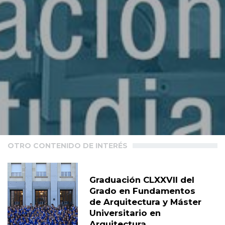
OTRO CONTENIDO DE INTERÉS
Graduación CLXXVII del
Grado en Fundamentos
de Arquitectura y Máster
Universitario en
Arquitectura