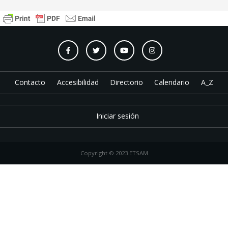
Contacto
Accesibilidad
Directorio
Calendario
A_Z
Iniciar sesión
Copyright © 2023 ETSAM