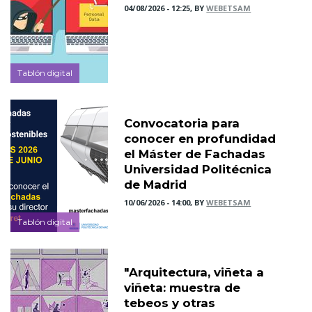
04/08/2026 - 12:25, BY
WEBETSAM
Tablón digital
Convocatoria para
conocer en profundidad
el Máster de Fachadas
Universidad Politécnica
de Madrid
10/06/2026 - 14:00, BY
WEBETSAM
Tablón digital
"Arquitectura, viñeta a
viñeta: muestra de
tebeos y otras