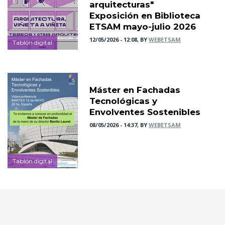
arquitecturas"
Exposición en Biblioteca
ETSAM mayo-julio 2026
12/05/2026 - 12:08, BY
WEBETSAM
Tablón digital
Máster en Fachadas
Tecnológicas y
Envolventes Sostenibles
08/05/2026 - 14:37, BY
WEBETSAM
Tablón digital