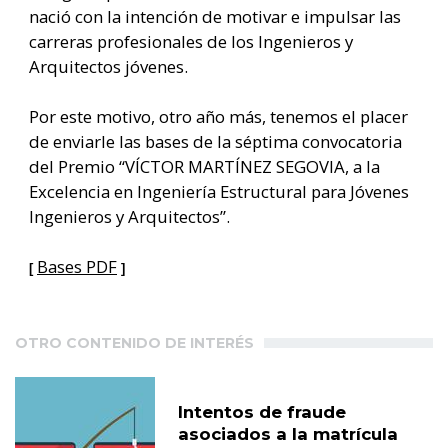
nació con la intención de motivar e impulsar las
carreras profesionales de los Ingenieros y
Arquitectos jóvenes.
Por este motivo, otro año más, tenemos el placer
de enviarle las bases de la séptima convocatoria
del Premio “VÍCTOR MARTÍNEZ SEGOVIA, a la
Excelencia en Ingeniería Estructural para Jóvenes
Ingenieros y Arquitectos”.
Bases PDF
[
]
OTRO CONTENIDO DE INTERÉS
Intentos de fraude
asociados a la matrícula