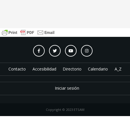
Contacto
Accesibilidad
Directorio
Calendario
A_Z
Iniciar sesión
Copyright © 2023 ETSAM