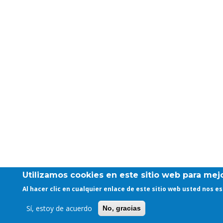
Utilizamos cookies en este sitio web para mejo
Al hacer clic en cualquier enlace de este sitio web usted nos 
Sí, estoy de acuerdo
No, gracias