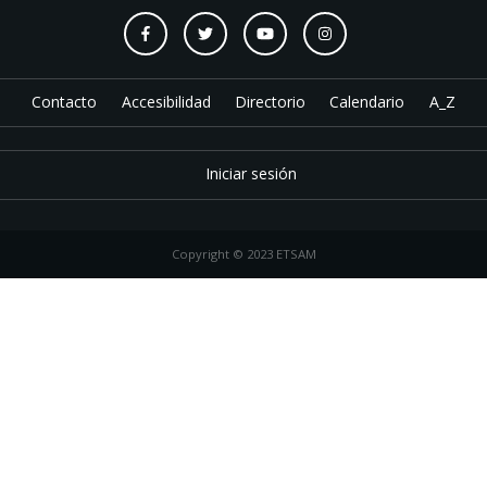
Contacto
Accesibilidad
Directorio
Calendario
A_Z
Iniciar sesión
Copyright © 2023 ETSAM