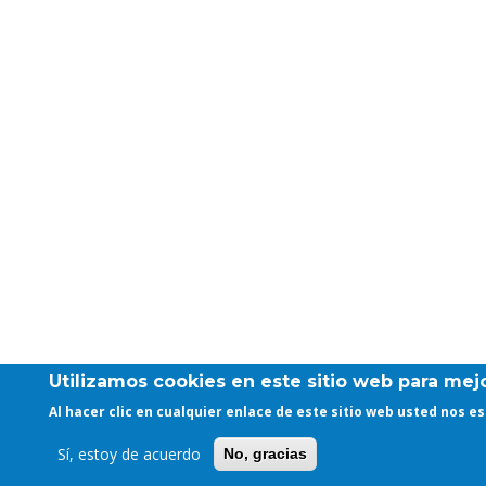
Utilizamos cookies en este sitio web para mejo
Al hacer clic en cualquier enlace de este sitio web usted nos 
Sí, estoy de acuerdo
No, gracias