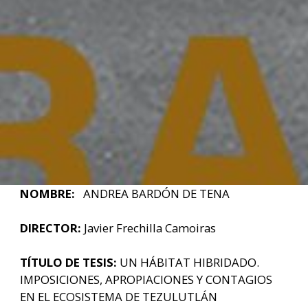
NOMBRE:
ANDREA BARDÓN DE TENA
DIRECTOR:
Javier Frechilla Camoiras
TÍTULO DE TESIS:
UN HÁBITAT HIBRIDADO.
IMPOSICIONES, APROPIACIONES Y CONTAGIOS
EN EL ECOSISTEMA DE TEZULUTLÁN