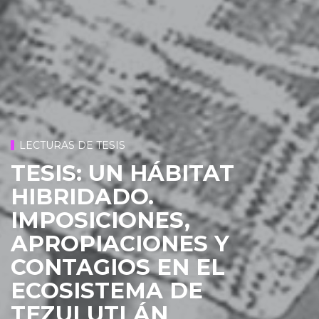
LECTURAS DE TESIS
TESIS: UN HÁBITAT
HIBRIDADO.
IMPOSICIONES,
APROPIACIONES Y
CONTAGIOS EN EL
ECOSISTEMA DE
TEZULUTLÁN