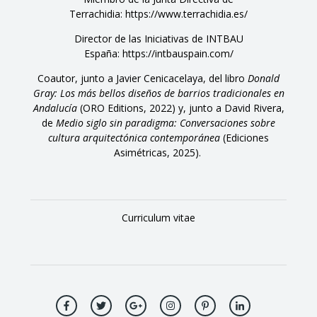
Terrachidia:
https://www.terrachidia.es/
Director de las Iniciativas de INTBAU
España:
https://intbauspain.com/
Coautor, junto a Javier Cenicacelaya, del libro
Donald
Gray: Los más bellos diseños de barrios tradicionales en
Andalucía
(ORO Editions, 2022) y, junto a David Rivera,
de
Medio siglo sin paradigma: Conversaciones sobre
cultura arquitectónica contemporánea
(Ediciones
Asimétricas, 2025).
Curriculum vitae