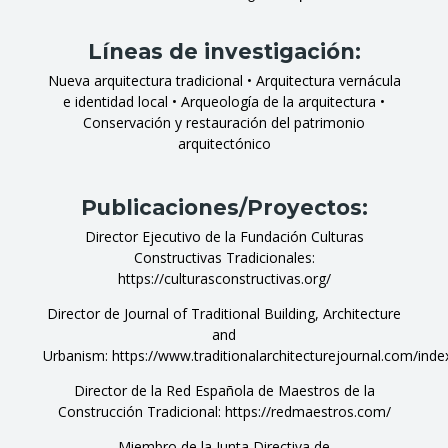
Líneas de investigación:
Nueva arquitectura tradicional • Arquitectura vernácula
e identidad local • Arqueología de la arquitectura •
Conservación y restauración del patrimonio
arquitectónico
Publicaciones/Proyectos:
Director Ejecutivo de la Fundación Culturas
Constructivas Tradicionales:
https://culturasconstructivas.org/
Director de Journal of Traditional Building, Architecture
and
Urbanism:
https://www.traditionalarchitecturejournal.com/in
Director de la Red Española de Maestros de la
Construcción Tradicional:
https://redmaestros.com/
Miembro de la Junta Directiva de