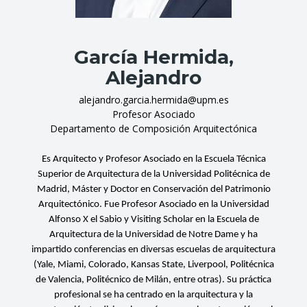
García Hermida,
Alejandro
alejandro.garcia.hermida@upm.es
Profesor Asociado
Departamento de Composición Arquitectónica
Es Arquitecto y Profesor Asociado en la Escuela Técnica
Superior de Arquitectura de la Universidad Politécnica de
Madrid, Máster y Doctor en Conservación del Patrimonio
Arquitectónico. Fue Profesor Asociado en la Universidad
Alfonso X el Sabio y Visiting Scholar en la Escuela de
Arquitectura de la Universidad de Notre Dame y ha
impartido conferencias en diversas escuelas de arquitectura
(Yale, Miami, Colorado, Kansas State, Liverpool, Politécnica
de Valencia, Politécnico de Milán, entre otras). Su práctica
profesional se ha centrado en la arquitectura y la