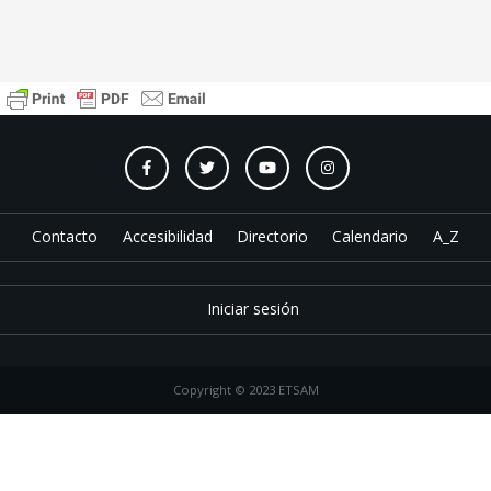
Contacto
Accesibilidad
Directorio
Calendario
A_Z
Iniciar sesión
Copyright © 2023 ETSAM