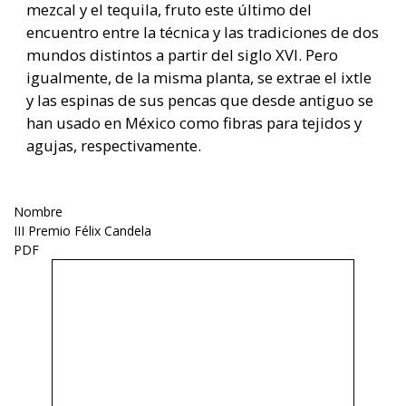
mezcal y el tequila, fruto este último del
encuentro entre la técnica y las tradiciones de dos
mundos distintos a partir del siglo XVI. Pero
igualmente, de la misma planta, se extrae el ixtle
y las espinas de sus pencas que desde antiguo se
han usado en México como fibras para tejidos y
agujas, respectivamente.
Nombre
III Premio Félix Candela
PDF