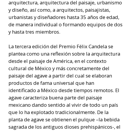
arquitectura, arquitectura del paisaje, urbanismo
y diseño, así como, a arquitectos, paisajistas,
urbanistas y diseñadores hasta 35 años de edad,
de manera individual o formando equipos de dos
y hasta tres miembros.
La tercera edición del Premio Félix Candela se
plantea como una reflexión sobre la arquitectura
desde el paisaje de América, en el contexto
cultural de México y más concretamente del
paisaje del agave a partir del cual se elaboran
productos de fama universal que han
identificado a México desde tiempos remotos. El
agave caracteriza buena parte del paisaje
mexicano dando sentido al vivir de todo un país
que lo ha explotado tradicionalmente. De la
planta de agave se obtienen el pulque –la bebida
sagrada de los antiguos dioses prehispánicos-, el