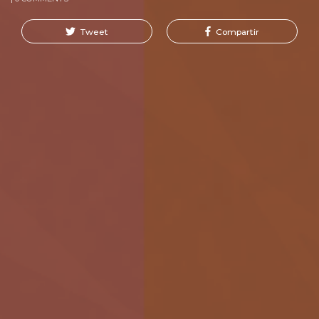
Tweet
Compartir