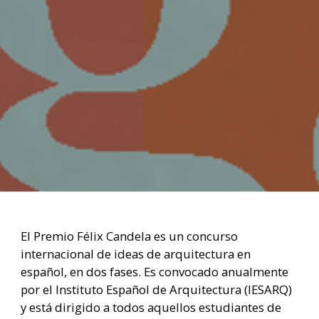
El Premio Félix Candela es un concurso
internacional de ideas de arquitectura en
español, en dos fases. Es convocado anualmente
por el Instituto Español de Arquitectura (IESARQ)
y está dirigido a todos aquellos estudiantes de