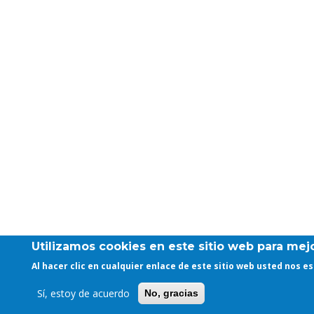
Utilizamos cookies en este sitio web para mejo
Al hacer clic en cualquier enlace de este sitio web usted nos 
Sí, estoy de acuerdo
No, gracias