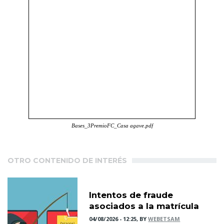
Bases_3PremioFC_Casa agave.pdf
OTRO CONTENIDO DE INTERÉS
Intentos de fraude
asociados a la matrícula
04/08/2026 - 12:25, BY
WEBETSAM