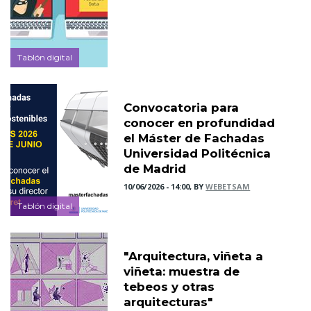
Tablón digital
Convocatoria para
conocer en profundidad
el Máster de Fachadas
Universidad Politécnica
de Madrid
10/06/2026 - 14:00, BY
WEBETSAM
Tablón digital
"Arquitectura, viñeta a
viñeta: muestra de
tebeos y otras
arquitecturas"