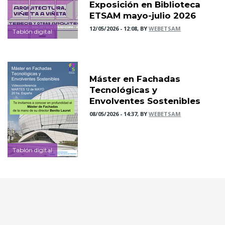
Exposición en Biblioteca
ETSAM mayo-julio 2026
12/05/2026 - 12:08, BY
WEBETSAM
Tablón digital
Máster en Fachadas
Tecnológicas y
Envolventes Sostenibles
08/05/2026 - 14:37, BY
WEBETSAM
Tablón digital