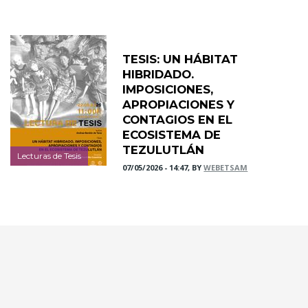
TESIS: UN HÁBITAT
HIBRIDADO.
IMPOSICIONES,
APROPIACIONES Y
CONTAGIOS EN EL
ECOSISTEMA DE
TEZULUTLÁN
Lecturas de Tesis
07/05/2026 - 14:47, BY
WEBETSAM