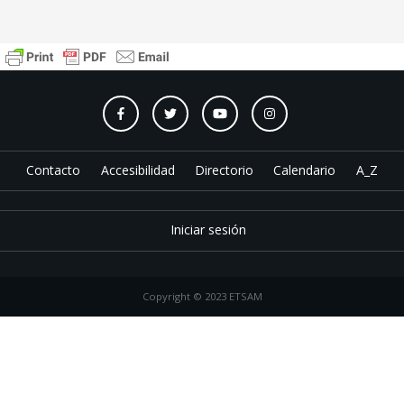
Contacto
Accesibilidad
Directorio
Calendario
A_Z
Iniciar sesión
Copyright © 2023 ETSAM