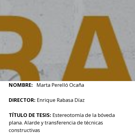
NOMBRE:
Marta Perelló Ocaña
DIRECTOR:
Enrique Rabasa Díaz
TÍTULO DE TESIS:
Estereotomía de la bóveda
plana. Alarde y transferencia de técnicas
constructivas