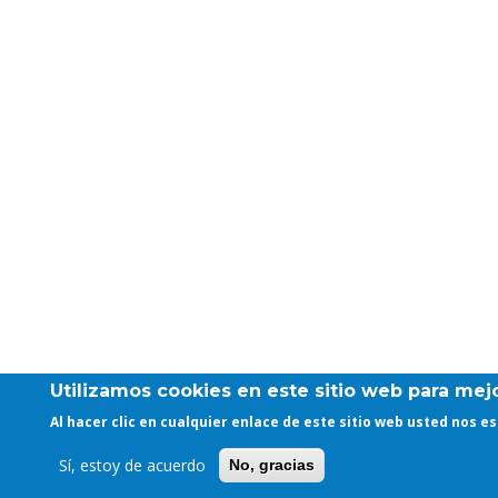
Utilizamos cookies en este sitio web para mejo
Al hacer clic en cualquier enlace de este sitio web usted nos 
Sí, estoy de acuerdo
No, gracias