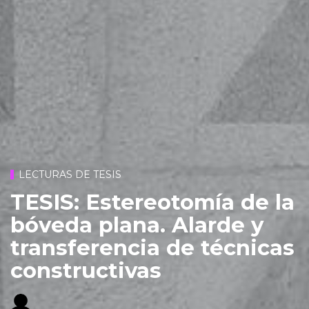
LECTURAS DE TESIS
TESIS: Estereotomía de la
bóveda plana. Alarde y
transferencia de técnicas
constructivas