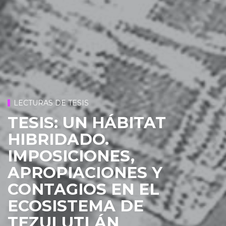
LECTURAS DE TESIS
TESIS: UN HÁBITAT
HIBRIDADO.
IMPOSICIONES,
APROPIACIONES Y
CONTAGIOS EN EL
ECOSISTEMA DE
TEZULUTLÁN