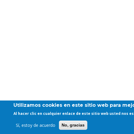
Utilizamos cookies en este sitio web para mejo
Al hacer clic en cualquier enlace de este sitio web usted nos 
Sí, estoy de acuerdo
No, gracias