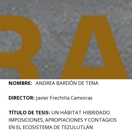
NOMBRE:
ANDREA BARDÓN DE TENA
DIRECTOR:
Javier Frechilla Camoiras
TÍTULO DE TESIS:
UN HÁBITAT HIBRIDADO.
IMPOSICIONES, APROPIACIONES Y CONTAGIOS
EN EL ECOSISTEMA DE TEZULUTLÁN