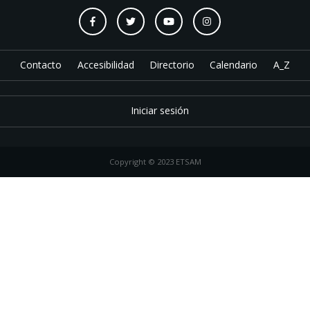
Contacto
Accesibilidad
Directorio
Calendario
A_Z
Iniciar sesión
Copyright © 2023 ETSAM