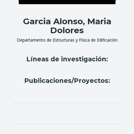
Garcia Alonso, Maria
Dolores
Departamento de Estructuras y Física de Edificación
Líneas de investigación:
Publicaciones/Proyectos: