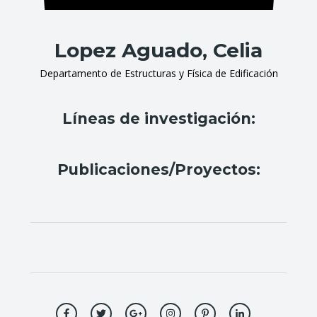
Lopez Aguado, Celia
Departamento de Estructuras y Física de Edificación
Líneas de investigación:
Publicaciones/Proyectos: