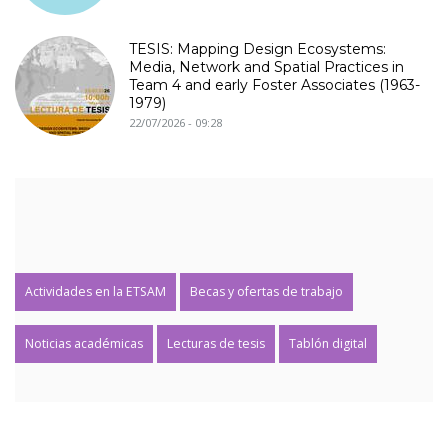
TESIS: Mapping Design Ecosystems:
Media, Network and Spatial Practices in
Team 4 and early Foster Associates (1963-
1979)
22/07/2026 - 09:28
Actividades en la ETSAM
Becas y ofertas de trabajo
Noticias académicas
Lecturas de tesis
Tablón digital