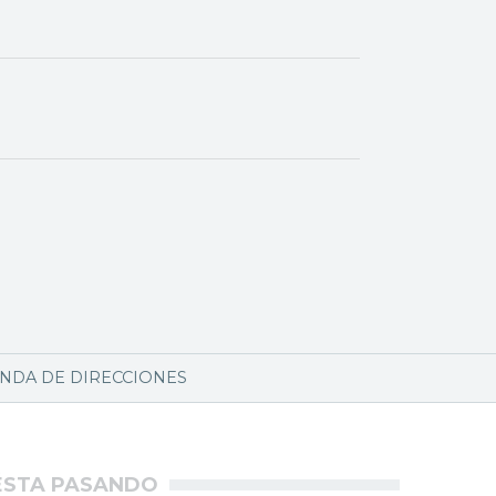
NDA DE DIRECCIONES
ÉSTA PASANDO