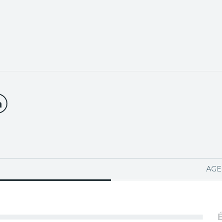
PA ACTIVA)
AGE