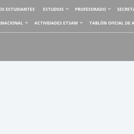
OS ESTUDIANTES
ESTUDIOS
PROFESORADO
SECRET
RNACIONAL
ACTIVIDADES ETSAM
TABLÓN OFICIAL DE 