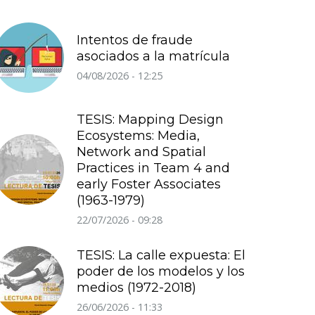
Intentos de fraude
asociados a la matrícula
04/08/2026 - 12:25
TESIS: Mapping Design
Ecosystems: Media,
Network and Spatial
Practices in Team 4 and
early Foster Associates
(1963-1979)
22/07/2026 - 09:28
TESIS: La calle expuesta: El
poder de los modelos y los
medios (1972-2018)
26/06/2026 - 11:33