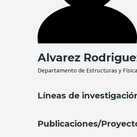
Alvarez Rodrigue
Departamento de Estructuras y Física
Líneas de investigació
Publicaciones/Proyect