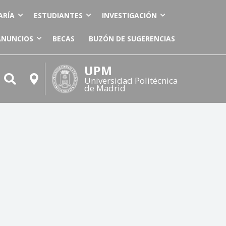
ARÍA
ESTUDIANTES
INVESTIGACIÓN
ANUNCIOS
BECAS
BUZÓN DE SUGERENCIAS
UPM
Universidad Politécnica
de Madrid