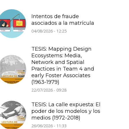
Intentos de fraude
asociados a la matrícula
04/08/2026 - 12:25
TESIS: Mapping Design
Ecosystems: Media,
Network and Spatial
Practices in Team 4 and
early Foster Associates
(1963-1979)
22/07/2026 - 09:28
TESIS: La calle expuesta: El
poder de los modelos y los
medios (1972-2018)
26/06/2026 - 11:33