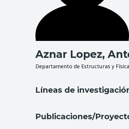
Aznar Lopez, Ant
Departamento de Estructuras y Física
Líneas de investigació
Publicaciones/Proyect