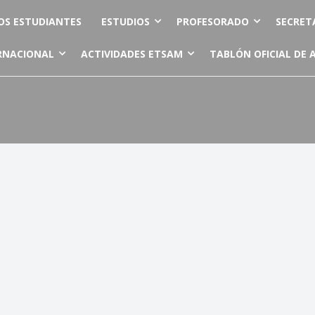
OS ESTUDIANTES
ESTUDIOS
PROFESORADO
SECRET
RNACIONAL
ACTIVIDADES ETSAM
TABLÓN OFICIAL DE 