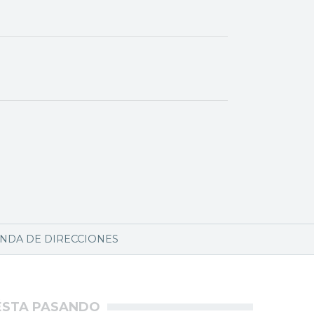
NDA DE DIRECCIONES
ÉSTA PASANDO