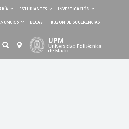
ARÍA
ESTUDIANTES
INVESTIGACIÓN
ANUNCIOS
BECAS
BUZÓN DE SUGERENCIAS
UPM
Universidad Politécnica
de Madrid