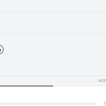
PA ACTIVA)
AGE