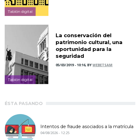
Tablón digital
La conservación del
patrimonio cultural, una
oportunidad para la
seguridad
05/03/2019 - 10:16, BY
WEBETSAM
Tablón digital
ÉSTA PASANDO
Intentos de fraude asociados a la matrícula
04/08/2026 - 12:25