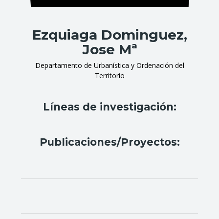
Ezquiaga Dominguez,
Jose Mª
Departamento de Urbanística y Ordenación del
Territorio
Líneas de investigación:
Publicaciones/Proyectos: