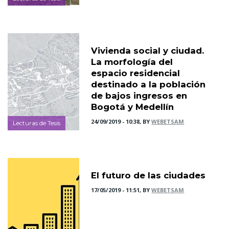
Vivienda social y ciudad.
La morfología del
espacio residencial
destinado a la población
de bajos ingresos en
Bogotá y Medellín
24/09/2019 - 10:38, BY
WEBETSAM
Lecturas de Tesis
El futuro de las ciudades
17/05/2019 - 11:51, BY
WEBETSAM