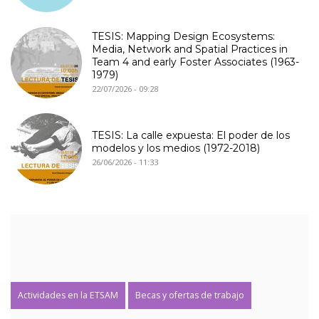
TESIS: Mapping Design Ecosystems:
Media, Network and Spatial Practices in
Team 4 and early Foster Associates (1963-
1979)
22/07/2026 - 09:28
TESIS: La calle expuesta: El poder de los
modelos y los medios (1972-2018)
26/06/2026 - 11:33
Actividades en la ETSAM
Becas y ofertas de trabajo