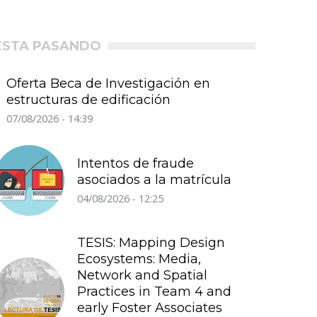
ÉSTA PASANDO
Oferta Beca de Investigación en
estructuras de edificación
07/08/2026 - 14:39
Intentos de fraude
asociados a la matrícula
04/08/2026 - 12:25
TESIS: Mapping Design
Ecosystems: Media,
Network and Spatial
Practices in Team 4 and
early Foster Associates