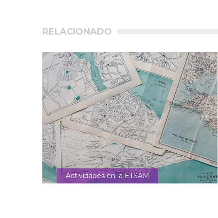
principales
RELACIONADO
Actividades en la ETSAM