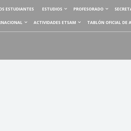
OS ESTUDIANTES
ESTUDIOS
PROFESORADO
SECRET
RNACIONAL
ACTIVIDADES ETSAM
TABLÓN OFICIAL DE 