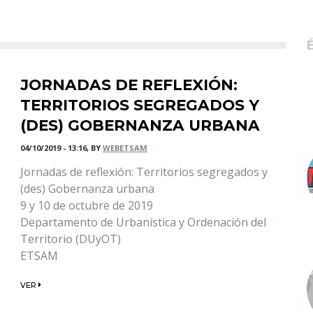
JORNADAS DE REFLEXIÓN:
TERRITORIOS SEGREGADOS Y
(DES) GOBERNANZA URBANA
04/10/2019 - 13:16, BY
WEBETSAM
Jornadas de reflexión: Territorios segregados y
(des) Gobernanza urbana
9 y 10 de octubre de 2019
Departamento de Urbanística y Ordenación del
Territorio (DUyOT)
ETSAM
VER