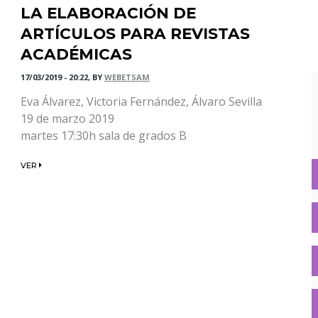
LA ELABORACIÓN DE
ARTÍCULOS PARA REVISTAS
ACADÉMICAS
17/03/2019 - 20:22, BY
WEBETSAM
Eva Álvarez, Victoria Fernández, Álvaro Sevilla
19 de marzo 2019
martes 17:30h sala de grados B
VER