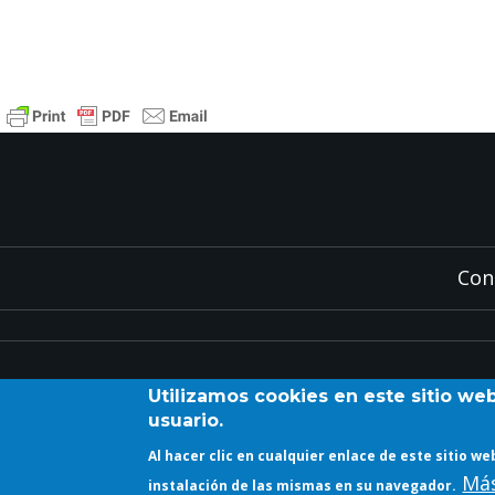
Con
Utilizamos cookies en este sitio we
usuario.
Al hacer clic en cualquier enlace de este sitio 
Más
instalación de las mismas en su navegador.