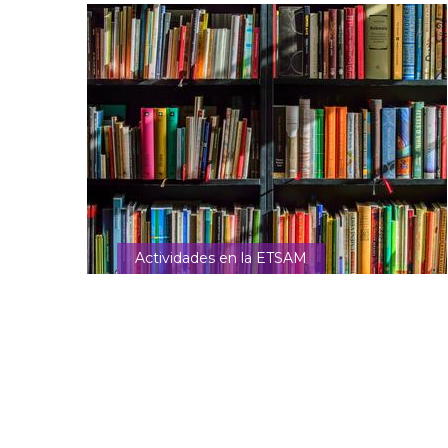
Actividades en la ETSAM