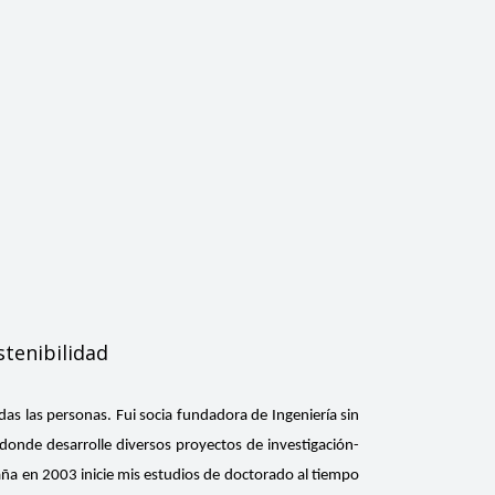
tenibilidad
odas las personas. Fui socia fundadora de Ingeniería sin
, donde desarrolle diversos proyectos de investigación-
paña en 2003 inicie mis estudios de doctorado al tiempo