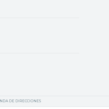
NDA DE DIRECCIONES