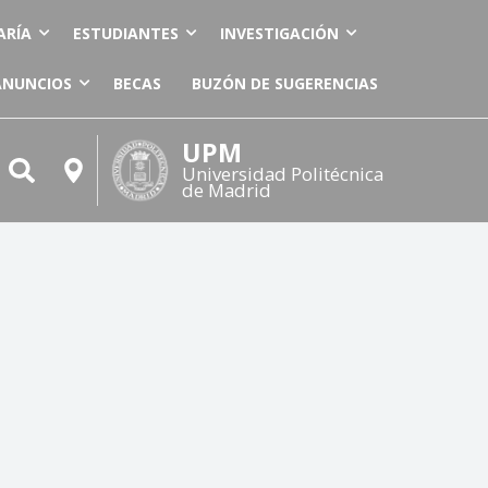
ARÍA
ESTUDIANTES
INVESTIGACIÓN
ANUNCIOS
BECAS
BUZÓN DE SUGERENCIAS
UPM
Universidad Politécnica
de Madrid