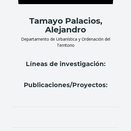
Tamayo Palacios,
Alejandro
Departamento de Urbanística y Ordenación del
Territorio
Líneas de investigación:
Publicaciones/Proyectos: