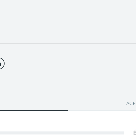
PA ACTIVA)
AGE