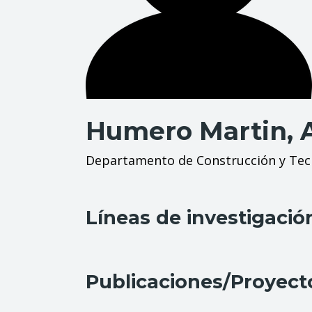
Humero Martin, 
Departamento de Construcción y Tecn
Líneas de investigació
Publicaciones/Proyect