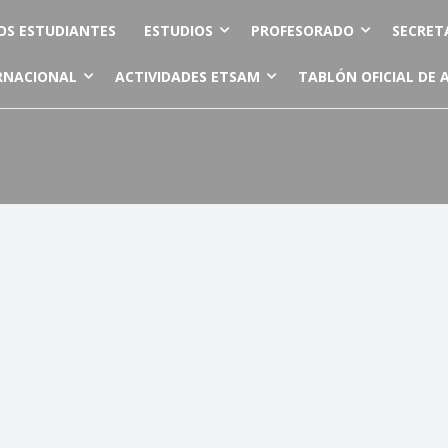
OS ESTUDIANTES
ESTUDIOS
PROFESORADO
SECRET
RNACIONAL
ACTIVIDADES ETSAM
TABLÓN OFICIAL DE 