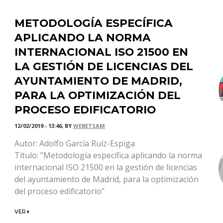
METODOLOGÍA ESPECÍFICA
APLICANDO LA NORMA
INTERNACIONAL ISO 21500 EN
LA GESTIÓN DE LICENCIAS DEL
AYUNTAMIENTO DE MADRID,
PARA LA OPTIMIZACIÓN DEL
PROCESO EDIFICATORIO
12/02/2019 - 13:46, BY
WEBETSAM
Autor: Adolfo García Ruíz-Espiga
Título: "Metodología específica aplicando la norma
internacional ISO 21500 en la gestión de licencias
del ayuntamiento de Madrid, para la optimización
del proceso edificatorio"
VER