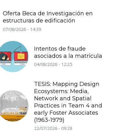
Oferta Beca de Investigación en
estructuras de edificación
07/08/2026 - 14:39
Intentos de fraude
asociados a la matrícula
04/08/2026 - 12:25
TESIS: Mapping Design
Ecosystems: Media,
Network and Spatial
Practices in Team 4 and
early Foster Associates
(1963-1979)
22/07/2026 - 09:28