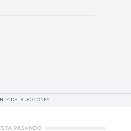
NDA DE DIRECCIONES
ÉSTA PASANDO