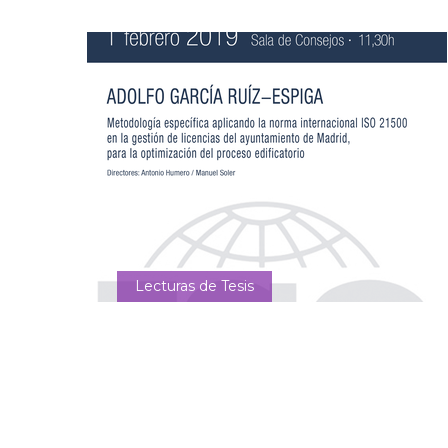
Lecturas de Tesis