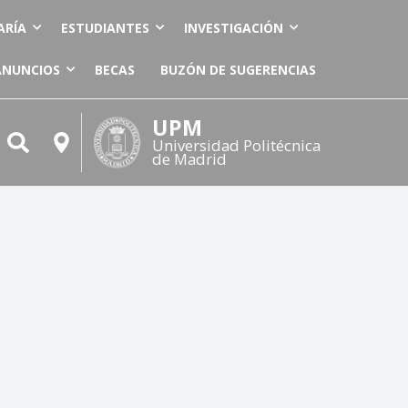
ARÍA
ESTUDIANTES
INVESTIGACIÓN
ANUNCIOS
BECAS
BUZÓN DE SUGERENCIAS
UPM
Universidad Politécnica
de Madrid