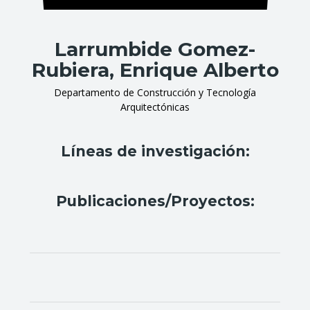
Larrumbide Gomez-
Rubiera, Enrique Alberto
Departamento de Construcción y Tecnología
Arquitectónicas
Líneas de investigación:
Publicaciones/Proyectos: