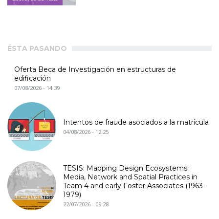
ÉSTA PASANDO
Oferta Beca de Investigación en estructuras de
edificación
07/08/2026 - 14:39
Intentos de fraude asociados a la matrícula
04/08/2026 - 12:25
TESIS: Mapping Design Ecosystems:
Media, Network and Spatial Practices in
Team 4 and early Foster Associates (1963-
1979)
22/07/2026 - 09:28