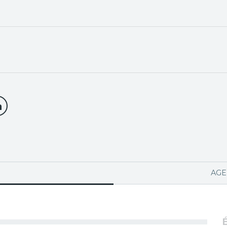
PA ACTIVA)
AGE