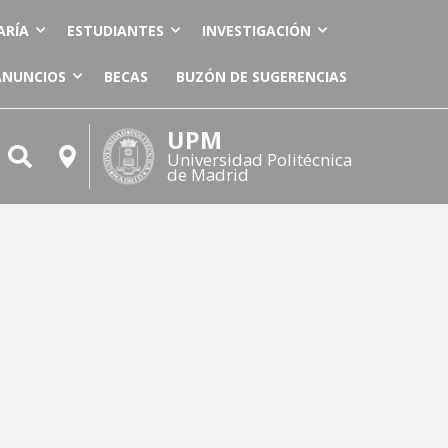
ARÍA
ESTUDIANTES
INVESTIGACIÓN
ANUNCIOS
BECAS
BUZÓN DE SUGERENCIAS
UPM
Universidad Politécnica
de Madrid