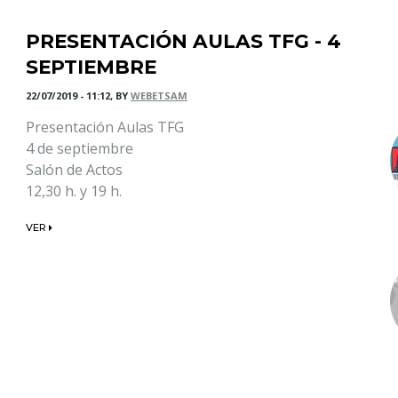
PRESENTACIÓN AULAS TFG - 4
SEPTIEMBRE
22/07/2019 - 11:12, BY
WEBETSAM
Presentación Aulas TFG
4 de septiembre
Salón de Actos
12,30 h. y 19 h.
VER