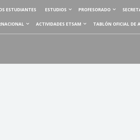
OS ESTUDIANTES
ESTUDIOS
PROFESORADO
SECRET
RNACIONAL
ACTIVIDADES ETSAM
TABLÓN OFICIAL DE 