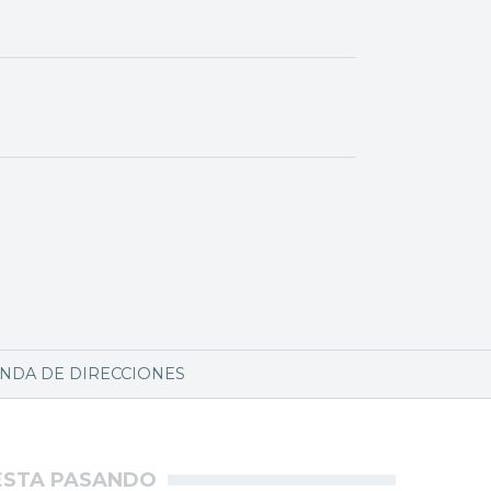
NDA DE DIRECCIONES
ÉSTA PASANDO