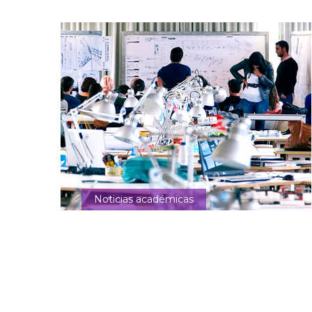
Noticias académicas