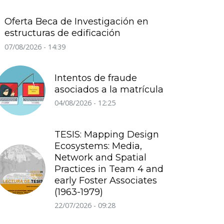
Oferta Beca de Investigación en
estructuras de edificación
07/08/2026 - 14:39
Intentos de fraude
asociados a la matrícula
04/08/2026 - 12:25
TESIS: Mapping Design
Ecosystems: Media,
Network and Spatial
Practices in Team 4 and
early Foster Associates
(1963-1979)
22/07/2026 - 09:28