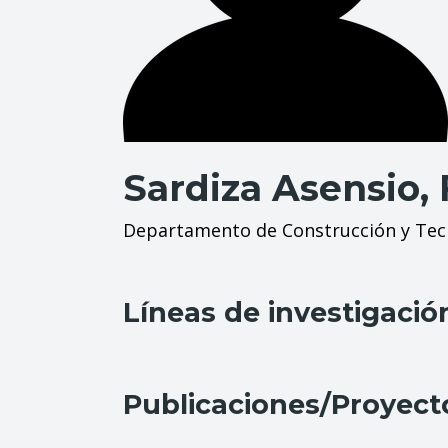
Sardiza Asensio, 
Departamento de Construcción y Tecn
Líneas de investigació
Publicaciones/Proyect