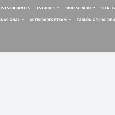
OS ESTUDIANTES
ESTUDIOS
PROFESORADO
SECRET
RNACIONAL
ACTIVIDADES ETSAM
TABLÓN OFICIAL DE 