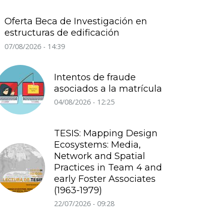
Oferta Beca de Investigación en
estructuras de edificación
07/08/2026 - 14:39
Intentos de fraude
asociados a la matrícula
04/08/2026 - 12:25
TESIS: Mapping Design
Ecosystems: Media,
Network and Spatial
Practices in Team 4 and
early Foster Associates
(1963-1979)
22/07/2026 - 09:28