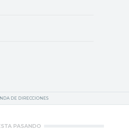
NDA DE DIRECCIONES
ÉSTA PASANDO