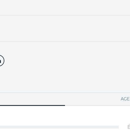
PA ACTIVA)
AGE