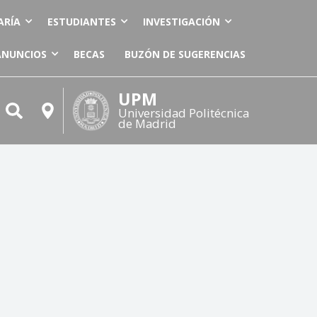
ARÍA
ESTUDIANTES
INVESTIGACIÓN
ANUNCIOS
BECAS
BUZÓN DE SUGERENCIAS
UPM
Universidad Politécnica
de Madrid