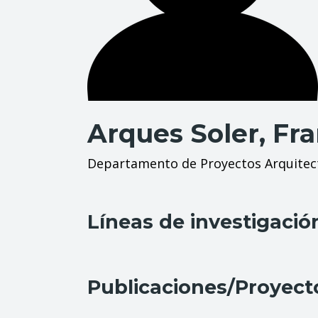
Arques Soler, Fr
Departamento de Proyectos Arquitec
Líneas de investigació
Publicaciones/Proyect