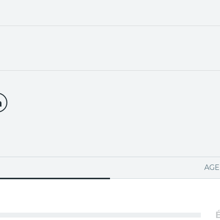
PA ACTIVA)
AGE