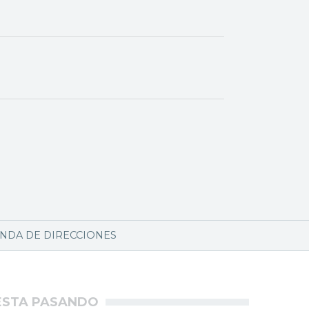
NDA DE DIRECCIONES
ÉSTA PASANDO