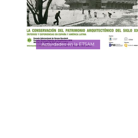
Actividades en la ETSAM