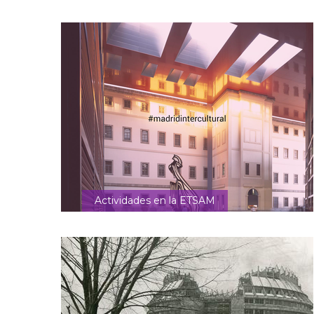
Actividades en la ETSAM