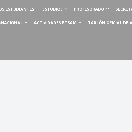
OS ESTUDIANTES
ESTUDIOS
PROFESORADO
SECRET
RNACIONAL
ACTIVIDADES ETSAM
TABLÓN OFICIAL DE 