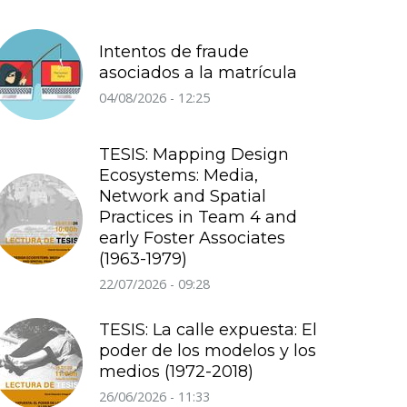
Intentos de fraude
asociados a la matrícula
04/08/2026 - 12:25
TESIS: Mapping Design
Ecosystems: Media,
Network and Spatial
Practices in Team 4 and
early Foster Associates
(1963-1979)
22/07/2026 - 09:28
TESIS: La calle expuesta: El
poder de los modelos y los
medios (1972-2018)
26/06/2026 - 11:33