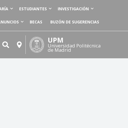
ARÍA
ESTUDIANTES
INVESTIGACIÓN
ANUNCIOS
BECAS
BUZÓN DE SUGERENCIAS
UPM
Universidad Politécnica
de Madrid