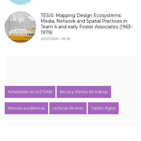
TESIS: Mapping Design Ecosystems:
Media, Network and Spatial Practices in
Team 4 and early Foster Associates (1963-
1979)
22/07/2026 - 09:28
Actividades en la ETSAM
Becas y ofertas de trabajo
Noticias académicas
Lecturas de tesis
Tablón digital