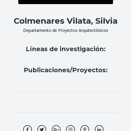
Colmenares Vilata, Silvia
Departamento de Proyectos Arquitectónicos
Líneas de investigación:
Publicaciones/Proyectos: