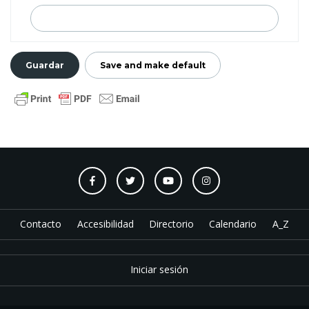
Contacto
Accesibilidad
Directorio
Calendario
A_Z
Iniciar sesión