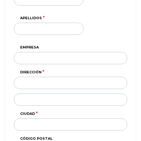
APELLIDOS
EMPRESA
DIRECCIÓN
DIRECCIÓN
(SEGUNDA
LINEA)
CIUDAD
CÓDIGO POSTAL