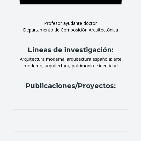
Profesor ayudante doctor
Departamento de Composición Arquitectónica
Líneas de investigación:
Arquitectura moderna; arquitectura española; arte
moderno; arquitectura, patrimonio e identidad
Publicaciones/Proyectos: