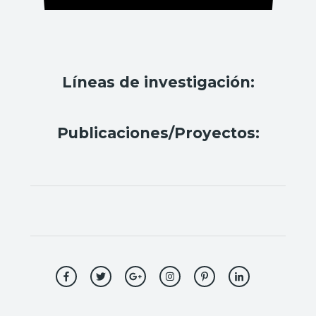
Líneas de investigación:
Publicaciones/Proyectos: