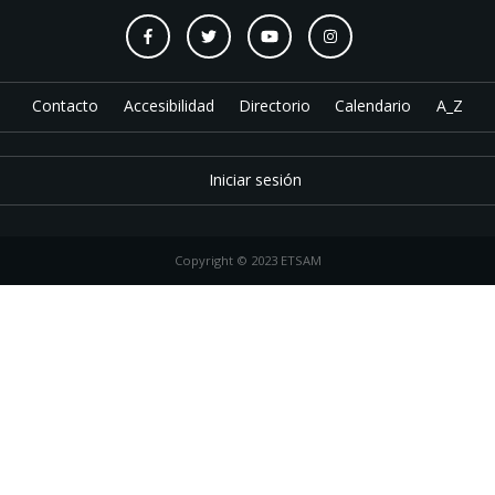
Contacto
Accesibilidad
Directorio
Calendario
A_Z
Iniciar sesión
Copyright © 2023 ETSAM