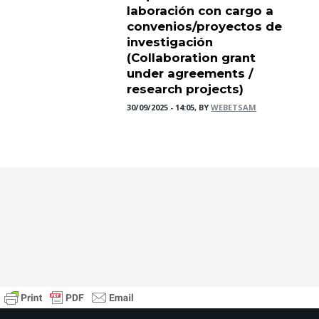
laboración con cargo a
convenios/proyectos de
investigación
(Collaboration grant
under agreements /
research projects)
30/09/2025 - 14:05, BY
WEBETSAM