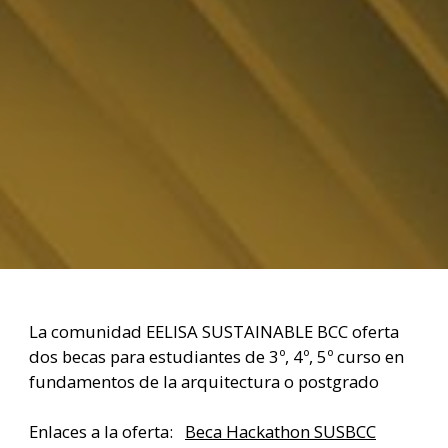
La comunidad EELISA SUSTAINABLE BCC oferta
dos becas para estudiantes de 3º, 4º, 5º curso en
fundamentos de la arquitectura o postgrado
Enlaces a la oferta:
Beca Hackathon SUSBCC