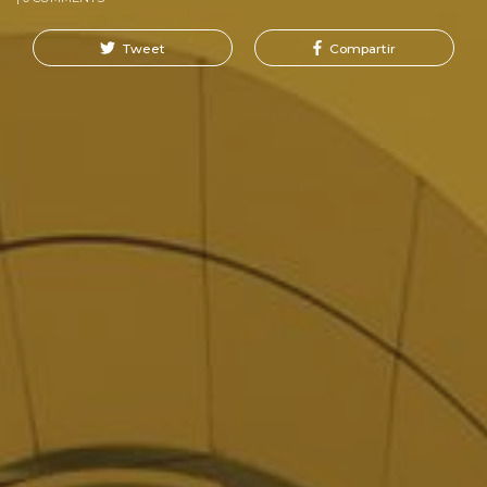
Tweet
Compartir