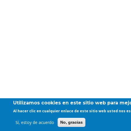
Utilizamos cookies en este sitio web para mejo
Al hacer clic en cualquier enlace de este sitio web usted nos 
Sí, estoy de acuerdo
No, gracias