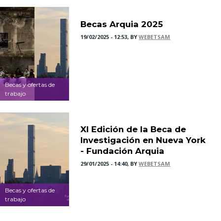
Becas Arquia 2025
19/02/2025 - 12:53, BY
WEBETSAM
Becas y ofertas de
trabajo
XI Edición de la Beca de
Investigación en Nueva York
- Fundación Arquia
29/01/2025 - 14:40, BY
WEBETSAM
Becas y ofertas de
trabajo