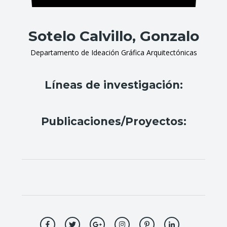
Sotelo Calvillo, Gonzalo
Departamento de Ideación Gráfica Arquitectónicas
Líneas de investigación:
Publicaciones/Proyectos: