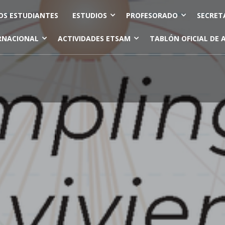
OS ESTUDIANTES
ESTUDIOS
PROFESORADO
SECRET
RNACIONAL
ACTIVIDADES ETSAM
TABLÓN OFICIAL DE 