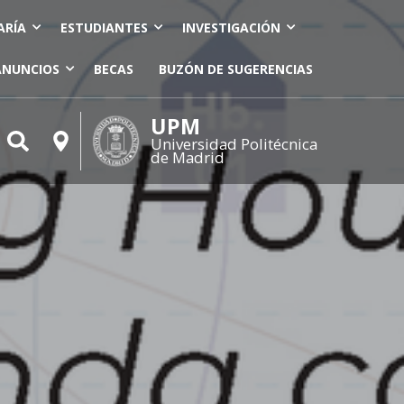
ARÍA
ESTUDIANTES
INVESTIGACIÓN
ANUNCIOS
BECAS
BUZÓN DE SUGERENCIAS
UPM
Universidad Politécnica
de Madrid