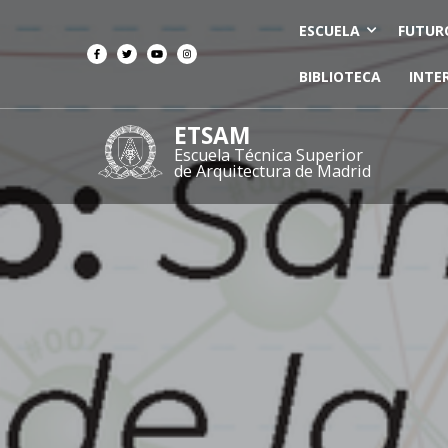
ESCUELA
FUTUR
BIBLIOTECA
INTE
ETSAM
Escuela Técnica Superior
de Arquitectura de Madrid