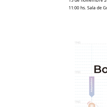
11:00 hs. Sala de 