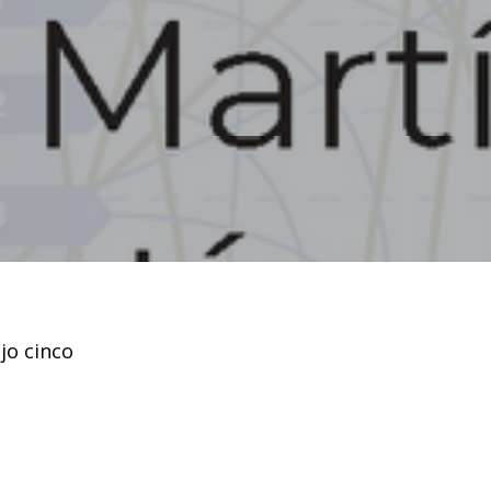
jo cinco