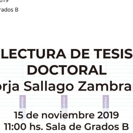
Grados B