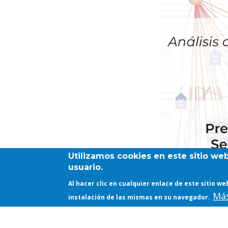
Utilizamos cookies en este sitio we
usuario.
Al hacer clic en cualquier enlace de este sitio 
Más
instalación de las mismas en su navegador.