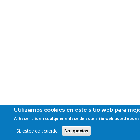
Utilizamos cookies en este sitio web para mejo
Al hacer clic en cualquier enlace de este sitio web usted nos 
Sí, estoy de acuerdo
No, gracias