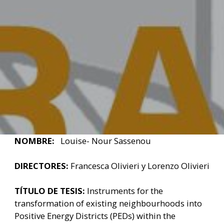
NOMBRE:
Louise- Nour Sassenou
DIRECTORES:
Francesca Olivieri y Lorenzo Olivieri
TÍTULO DE TESIS:
Instruments for the
transformation of existing neighbourhoods into
Positive Energy Districts (PEDs) within the