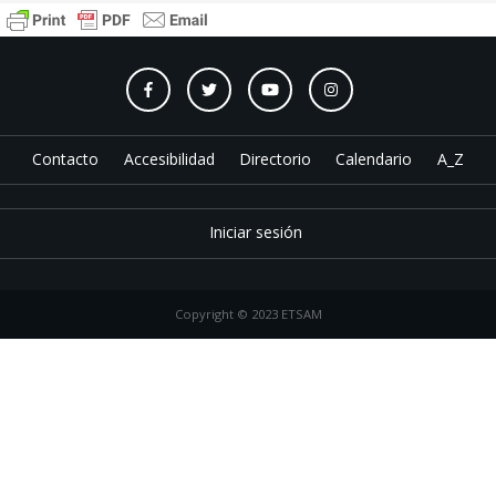
Contacto
Accesibilidad
Directorio
Calendario
A_Z
Iniciar sesión
Copyright © 2023 ETSAM