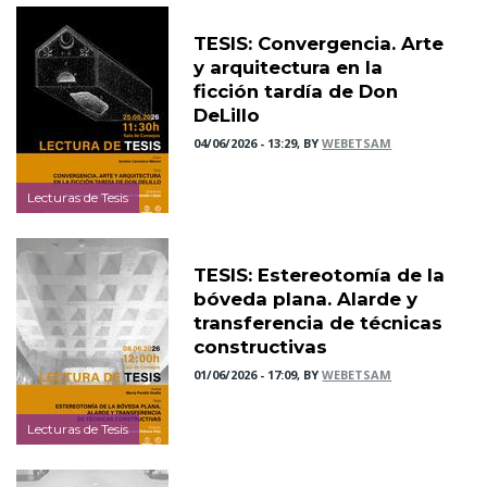
TESIS: Convergencia. Arte
y arquitectura en la
ficción tardía de Don
DeLillo
04/06/2026 - 13:29, BY
WEBETSAM
Lecturas de Tesis
TESIS: Estereotomía de la
bóveda plana. Alarde y
transferencia de técnicas
constructivas
01/06/2026 - 17:09, BY
WEBETSAM
Lecturas de Tesis