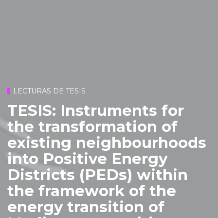
LECTURAS DE TESIS
TESIS: Instruments for
the transformation of
existing neighbourhoods
into Positive Energy
Districts (PEDs) within
the framework of the
energy transition of