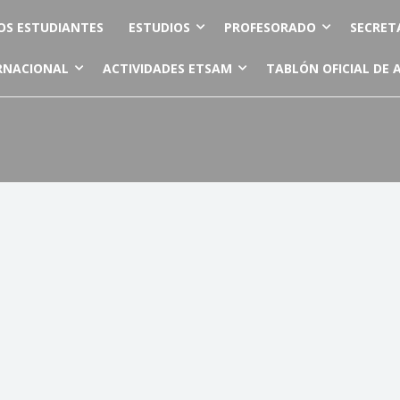
OS ESTUDIANTES
ESTUDIOS
PROFESORADO
SECRET
RNACIONAL
ACTIVIDADES ETSAM
TABLÓN OFICIAL DE 