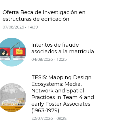
Oferta Beca de Investigación en
estructuras de edificación
07/08/2026 - 14:39
Intentos de fraude
asociados a la matrícula
04/08/2026 - 12:25
TESIS: Mapping Design
Ecosystems: Media,
Network and Spatial
Practices in Team 4 and
early Foster Associates
(1963-1979)
22/07/2026 - 09:28