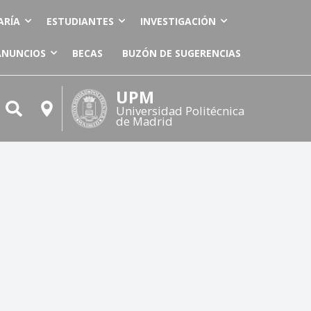
ARÍA
ESTUDIANTES
INVESTIGACIÓN
ANUNCIOS
BECAS
BUZÓN DE SUGERENCIAS
UPM
Universidad Politécnica
de Madrid