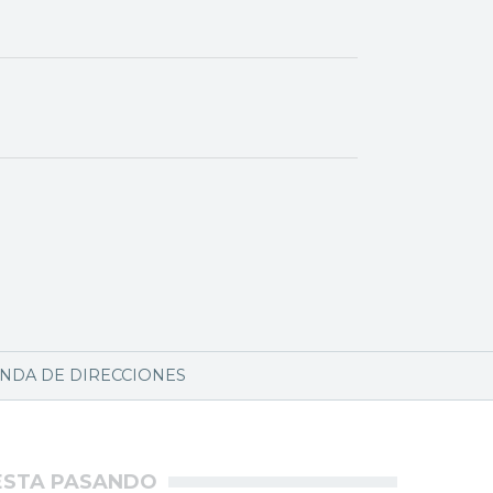
NDA DE DIRECCIONES
ÉSTA PASANDO