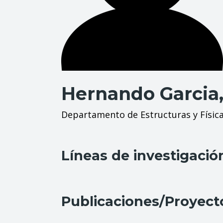
Hernando Garcia,
Departamento de Estructuras y Física
Líneas de investigació
Publicaciones/Proyect