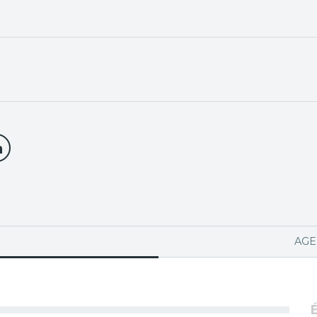
PA ACTIVA)
AGE