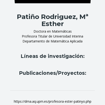
Patiño Rodriguez, Mª
Esther
Doctora en Matemáticas
Profesora Titular de Universidad Interina
Departamento de Matemática Aplicada
Líneas de investigación:
Publicaciones/Proyectos:
https://dma.aq.upm.es/profesora-ester-patinyo.php