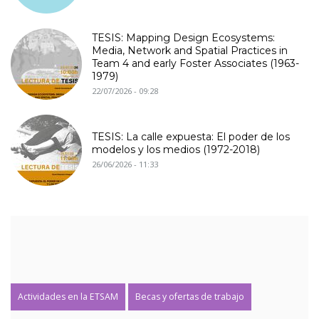
TESIS: Mapping Design Ecosystems:
Media, Network and Spatial Practices in
Team 4 and early Foster Associates (1963-
1979)
22/07/2026 - 09:28
TESIS: La calle expuesta: El poder de los
modelos y los medios (1972-2018)
26/06/2026 - 11:33
Actividades en la ETSAM
Becas y ofertas de trabajo