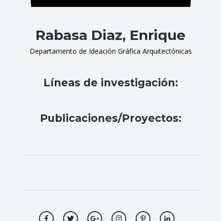
Rabasa Diaz, Enrique
Departamento de Ideación Gráfica Arquitectónicas
Líneas de investigación:
Publicaciones/Proyectos: