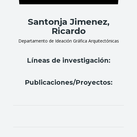
Santonja Jimenez,
Ricardo
Departamento de Ideación Gráfica Arquitectónicas
Líneas de investigación:
Publicaciones/Proyectos: