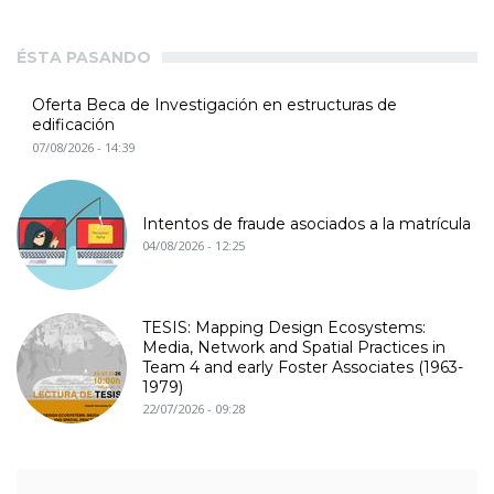
ÉSTA PASANDO
Oferta Beca de Investigación en estructuras de
edificación
07/08/2026 - 14:39
Intentos de fraude asociados a la matrícula
04/08/2026 - 12:25
TESIS: Mapping Design Ecosystems:
Media, Network and Spatial Practices in
Team 4 and early Foster Associates (1963-
1979)
22/07/2026 - 09:28