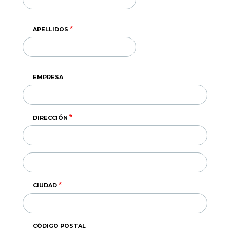
APELLIDOS
EMPRESA
DIRECCIÓN
DIRECCIÓN
(SEGUNDA
LINEA)
CIUDAD
CÓDIGO POSTAL