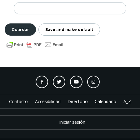
Contacto
Accesibilidad
Directorio
Calendario
A_Z
Iniciar sesión