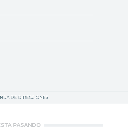
NDA DE DIRECCIONES
ÉSTA PASANDO