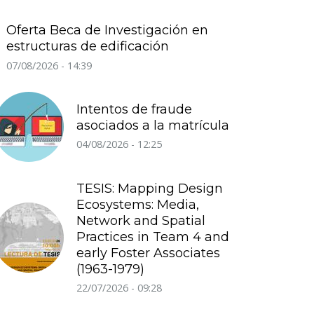
Oferta Beca de Investigación en
estructuras de edificación
07/08/2026 - 14:39
Intentos de fraude
asociados a la matrícula
04/08/2026 - 12:25
TESIS: Mapping Design
Ecosystems: Media,
Network and Spatial
Practices in Team 4 and
early Foster Associates
(1963-1979)
22/07/2026 - 09:28