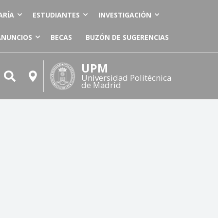
ARÍA
ESTUDIANTES
INVESTIGACIÓN
ANUNCIOS
BECAS
BUZÓN DE SUGERENCIAS
UPM
Universidad Politécnica
de Madrid