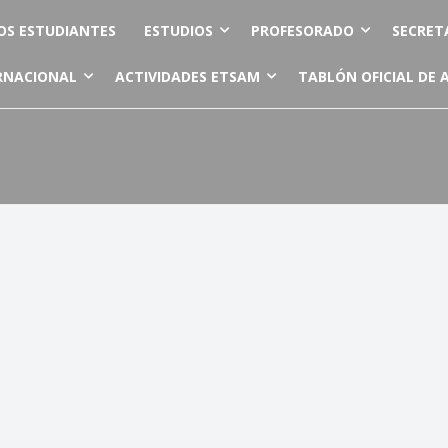
OS ESTUDIANTES
ESTUDIOS
PROFESORADO
SECRET
RNACIONAL
ACTIVIDADES ETSAM
TABLÓN OFICIAL DE 