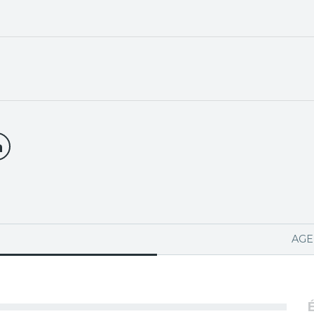
PA ACTIVA)
AGE