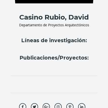
Casino Rubio, David
Departamento de Proyectos Arquitectónicos
Líneas de investigación:
Publicaciones/Proyectos: