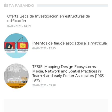
ÉSTA PASANDO
Oferta Beca de Investigación en estructuras de
edificación
07/08/2026 - 14:39
Intentos de fraude asociados a la matrícula
04/08/2026 - 12:25
TESIS: Mapping Design Ecosystems:
Media, Network and Spatial Practices in
Team 4 and early Foster Associates (1963-
1979)
22/07/2026 - 09:28