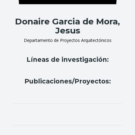
Donaire Garcia de Mora,
Jesus
Departamento de Proyectos Arquitectónicos
Líneas de investigación:
Publicaciones/Proyectos: