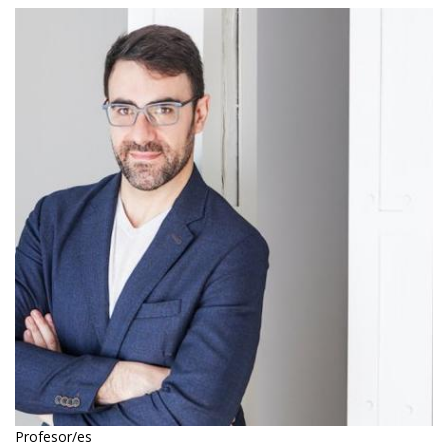
Profesor/es